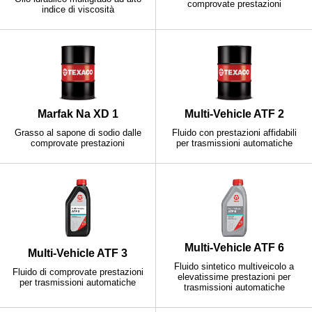
comprovate prestazioni
indice di viscosità
Marfak Na XD 1
Multi-Vehicle ATF 2
Grasso al sapone di sodio dalle
Fluido con prestazioni affidabili
comprovate prestazioni
per trasmissioni automatiche
Multi-Vehicle ATF 6
Multi-Vehicle ATF 3
Fluido sintetico multiveicolo a
Fluido di comprovate prestazioni
elevatissime prestazioni per
per trasmissioni automatiche
trasmissioni automatiche