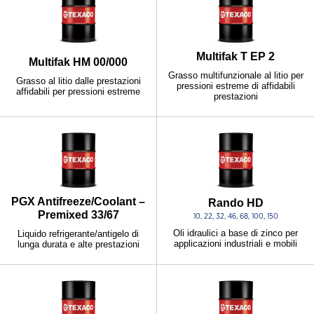
Multifak T EP 2
Multifak HM 00/000
Grasso multifunzionale al litio per
Grasso al litio dalle prestazioni
pressioni estreme di affidabili
affidabili per pressioni estreme
prestazioni
PGX Antifreeze/Coolant –
Rando HD
Premixed 33/67
10, 22, 32, 46, 68, 100, 150
Oli idraulici a base di zinco per
Liquido refrigerante/antigelo di
applicazioni industriali e mobili
lunga durata e alte prestazioni