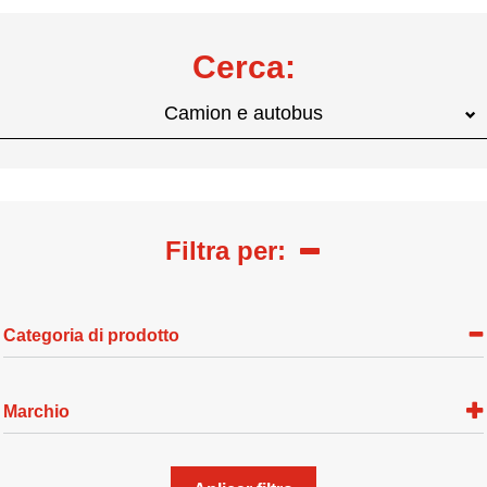
Cerca:
Camion e autobus
Filtra per:
Categoria di prodotto
Marchio