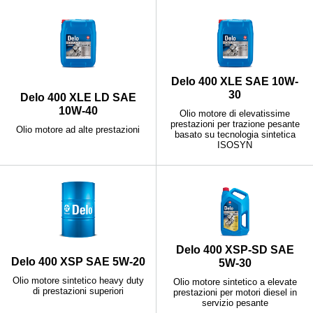
Delo 400 XLE SAE 10W-
30
Delo 400 XLE LD SAE
10W-40
Olio motore di elevatissime
prestazioni per trazione pesante
Olio motore ad alte prestazioni
basato su tecnologia sintetica
ISOSYN
Delo 400 XSP-SD SAE
Delo 400 XSP SAE 5W-20
5W-30
Olio motore sintetico heavy duty
Olio motore sintetico a elevate
di prestazioni superiori
prestazioni per motori diesel in
servizio pesante