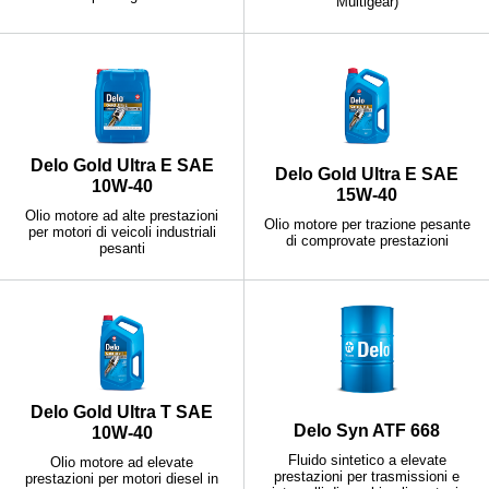
Multigear)
Delo Gold Ultra E SAE
Delo Gold Ultra E SAE
10W-40
15W-40
Olio motore ad alte prestazioni
Olio motore per trazione pesante
per motori di veicoli industriali
di comprovate prestazioni
pesanti
Delo Gold Ultra T SAE
Delo Syn ATF 668
10W-40
Fluido sintetico a elevate
Olio motore ad elevate
prestazioni per trasmissioni e
prestazioni per motori diesel in