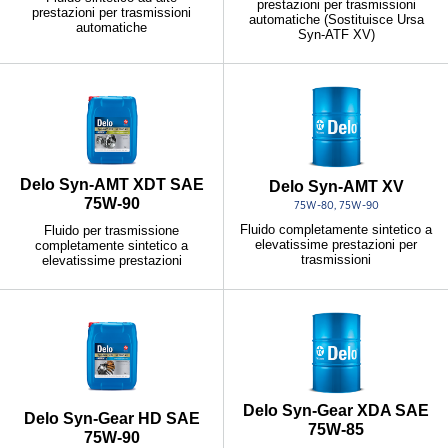
prestazioni per trasmissioni
prestazioni per trasmissioni
automatiche (Sostituisce Ursa
automatiche
Syn-ATF XV)
Delo Syn-AMT XDT SAE
Delo Syn-AMT XV
75W-90
75W-80, 75W-90
Fluido completamente sintetico a
Fluido per trasmissione
elevatissime prestazioni per
completamente sintetico a
trasmissioni
elevatissime prestazioni
Delo Syn-Gear XDA SAE
Delo Syn-Gear HD SAE
75W-85
75W-90