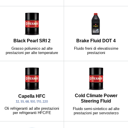
Black Pearl SRI 2
Brake Fluid DOT 4
Grasso poliureico ad alte
Fluido freni di elevatissime
prestazioni per alte temperature
prestazioni
Cold Climate Power
Capella HFC
Steering Fluid
32, 55, 68, 100, 170, 220
Oli refrigeranti ad alte prestazioni
Fluido semi-sintetico ad alte
per refrigeranti HFC/FE
prestazioni per servosterzo