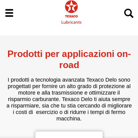
Prodotti per applicazioni on-
road
I prodotti a tecnologia avanzata Texaco Delo sono
progettati per fornire un alto grado di protezione al
motore e alla trasmissione e ottimizzare il
risparmio carburante. Texaco Delo ti aiuta sempre
a risparmiare, sia che tu stia cercando di migliorare
i costi di esercizio o di ridurre i tempi di fermo
macchina.