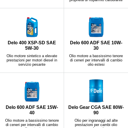
Delo 400 XSP-SD SAE
Delo 600 ADF SAE 10W-
5W-30
30
Olio motore sintetico a elevate
Olio motore a bassissimo tenore
prestazioni per motori diesel in
di ceneri per intervalli di cambio
servizio pesante
olio estesi
Delo 600 ADF SAE 15W-
Delo Gear CGA SAE 80W-
40
90
Olio motore a bassissimo tenore
Olio per ingranaggi ad alte
di ceneri per intervalli di cambio
prestazioni per cambi olio