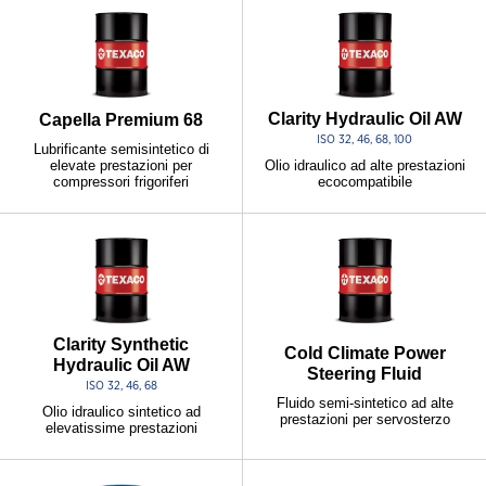
Clarity Hydraulic Oil AW
Capella Premium 68
ISO 32, 46, 68, 100
Lubrificante semisintetico di
elevate prestazioni per
Olio idraulico ad alte prestazioni
compressori frigoriferi
ecocompatibile
Clarity Synthetic
Cold Climate Power
Hydraulic Oil AW
Steering Fluid
ISO 32, 46, 68
Fluido semi-sintetico ad alte
Olio idraulico sintetico ad
prestazioni per servosterzo
elevatissime prestazioni