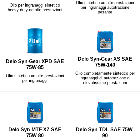
Olio sintetico ad alte prestazioni
Olio per ingranaggi sintetico
per ingranaggi autotrazione
heavy duty ad alte prestazioni
pesante
Delo Syn-Gear XS SAE
Delo Syn-Gear XPD SAE
75W-140
75W-85
Olio completamente sintetico per
Olio sintetico ad alte prestazioni
ingranaggi di autotrazione di
per ingranaggi
elevatissime prestazioni
Delo Syn-MTF XZ SAE
Delo Syn-TDL SAE 75W-
75W-80
90