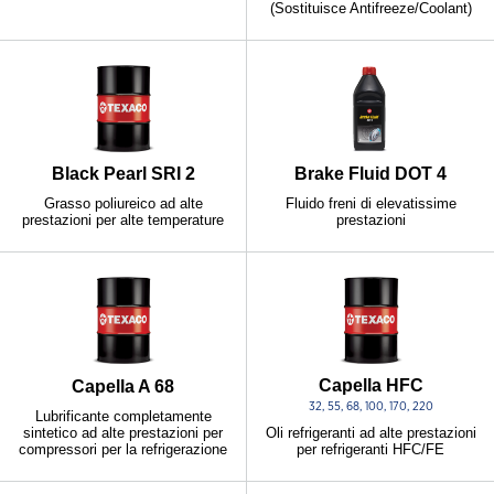
(Sostituisce Antifreeze/Coolant)
Black Pearl SRI 2
Brake Fluid DOT 4
Grasso poliureico ad alte
Fluido freni di elevatissime
prestazioni per alte temperature
prestazioni
Capella HFC
Capella A 68
32, 55, 68, 100, 170, 220
Lubrificante completamente
sintetico ad alte prestazioni per
Oli refrigeranti ad alte prestazioni
compressori per la refrigerazione
per refrigeranti HFC/FE