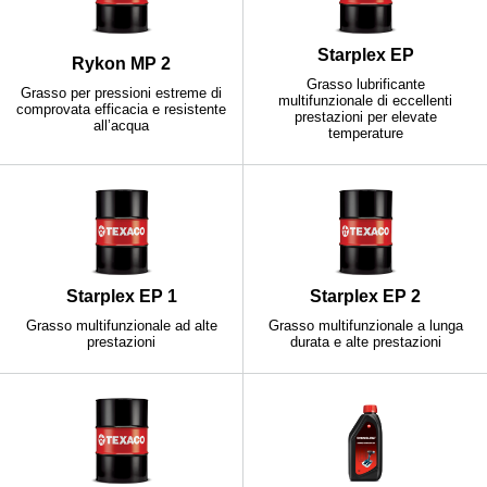
Starplex EP
Rykon MP 2
Grasso lubrificante
Grasso per pressioni estreme di
multifunzionale di eccellenti
comprovata efficacia e resistente
prestazioni per elevate
all’acqua
temperature
Starplex EP 1
Starplex EP 2
Grasso multifunzionale ad alte
Grasso multifunzionale a lunga
prestazioni
durata e alte prestazioni