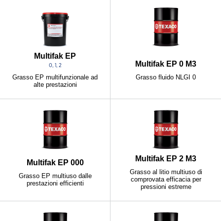
Multifak EP
Multifak EP 0 M3
0, 1, 2
Grasso fluido NLGI 0
Grasso EP multifunzionale ad
alte prestazioni
Multifak EP 2 M3
Multifak EP 000
Grasso al litio multiuso di
Grasso EP multiuso dalle
comprovata efficacia per
prestazioni efficienti
pressioni estreme