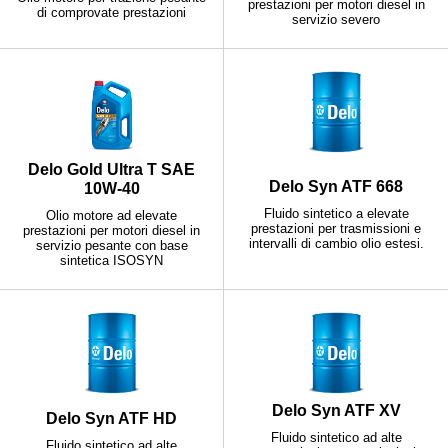
prestazioni per motori diesel in
di comprovate prestazioni
servizio severo
Delo Gold Ultra T SAE
Delo Syn ATF 668
10W-40
Fluido sintetico a elevate
Olio motore ad elevate
prestazioni per trasmissioni e
prestazioni per motori diesel in
intervalli di cambio olio estesi.
servizio pesante con base
sintetica ISOSYN
Delo Syn ATF XV
Delo Syn ATF HD
Fluido sintetico ad alte
Fluido sintetico ad alte