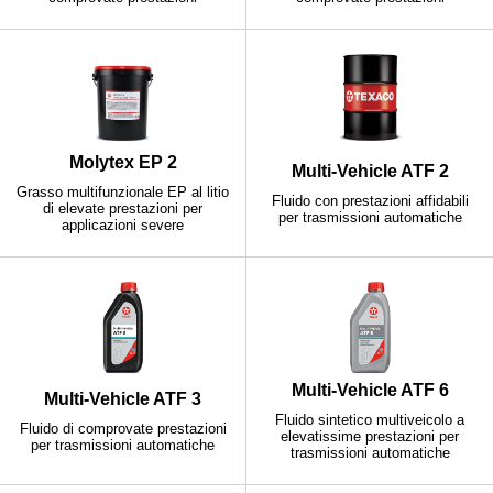
Molytex EP 2
Multi-Vehicle ATF 2
Grasso multifunzionale EP al litio
Fluido con prestazioni affidabili
di elevate prestazioni per
per trasmissioni automatiche
applicazioni severe
Multi-Vehicle ATF 6
Multi-Vehicle ATF 3
Fluido sintetico multiveicolo a
Fluido di comprovate prestazioni
elevatissime prestazioni per
per trasmissioni automatiche
trasmissioni automatiche