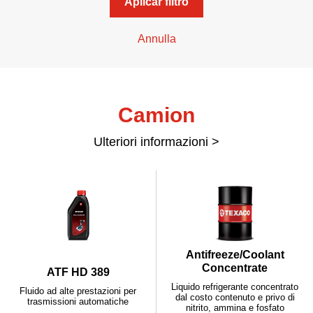
Aplicar filtro
Annulla
Camion
Ulteriori informazioni >
Antifreeze/Coolant
Concentrate
ATF HD 389
Liquido refrigerante concentrato
Fluido ad alte prestazioni per
dal costo contenuto e privo di
trasmissioni automatiche
nitrito, ammina e fosfato