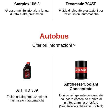
Starplex HM 3
Texamatic 7045E
Grasso multifunzionale a lunga
Fluido di elevate prestazioni per
durata e alte prestazioni
trasmissioni automatiche
Autobus
Ulteriori informazioni >
Antifreeze/Coolant
Concentrate
ATF HD 389
Liquido refrigerante concentrato
Fluido ad alte prestazioni per
dal costo contenuto e privo di
trasmissioni automatiche
nitrito, ammina e fosfato
(Sostituisce Antifreeze/Coolant)