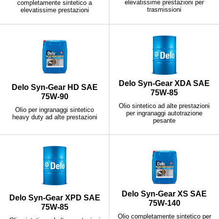
elevatissime prestazioni per
completamente sintetico a
trasmissioni
elevatissime prestazioni
Delo Syn-Gear XDA SAE
Delo Syn-Gear HD SAE
75W-85
75W-90
Olio sintetico ad alte prestazioni
Olio per ingranaggi sintetico
per ingranaggi autotrazione
heavy duty ad alte prestazioni
pesante
Delo Syn-Gear XS SAE
Delo Syn-Gear XPD SAE
75W-140
75W-85
Olio completamente sintetico per