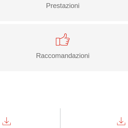
Prestazioni
Raccomandazioni