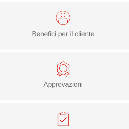
Benefici per il cliente
Approvazioni