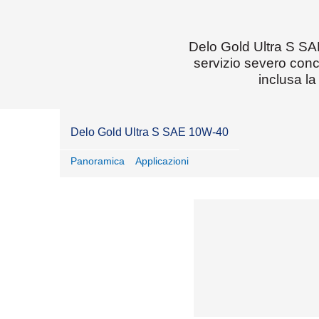
Delo Gold Ultra S SAE
servizio severo conc
inclusa la
Delo Gold Ultra S SAE 10W-40
Panoramica
Applicazioni