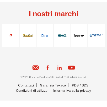
I nostri marchi
© 2026 Chevron Products UK Limited. Tutti i diritti riservati.
Contattaci
Garanzia Texaco
PDS / SDS
Condizioni di utilizzo
Informativa sulla privacy
Mettiamoci in contatto