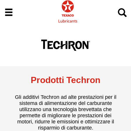
Prodotti Techron
Gli additivi Techron ad alte prestazioni per il
sistema di alimentazione del carburante
utilizzano una tecnologia brevettata che
permette di migliorare le prestazioni dei
motori, ridurre le emissioni e ottimizzare il
risparmio di carburante.