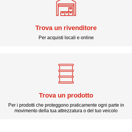
Trova un rivenditore
Per acquisti locali e online
Trova un prodotto
Per i prodotti che proteggono praticamente ogni parte in
movimento della tua attrezzatura o del tuo veicolo