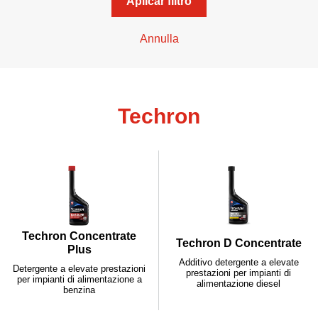
Aplicar filtro
Annulla
Techron
Techron Concentrate
Techron D Concentrate
Plus
Additivo detergente a elevate
Detergente a elevate prestazioni
prestazioni per impianti di
per impianti di alimentazione a
alimentazione diesel
benzina