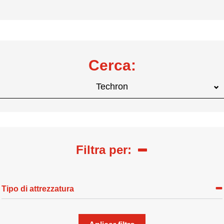
Cerca:
Techron
Filtra per:
Tipo di attrezzatura