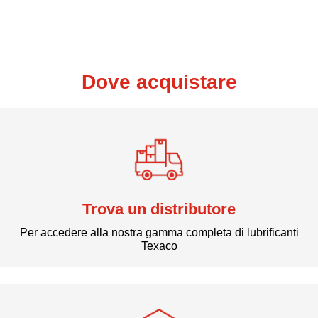
Dove acquistare
Trova un distributore
Per accedere alla nostra gamma completa di lubrificanti
Texaco