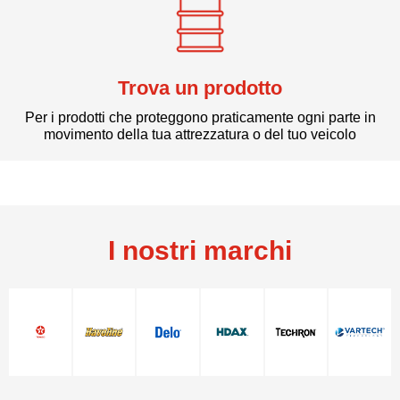
Trova un prodotto
Per i prodotti che proteggono praticamente ogni parte in
movimento della tua attrezzatura o del tuo veicolo
I nostri marchi