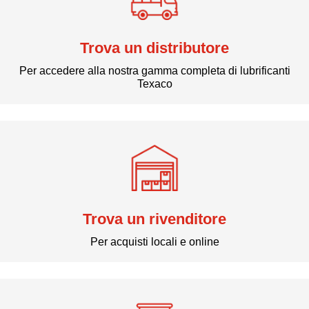
Trova un distributore
Per accedere alla nostra gamma completa di lubrificanti
Texaco
Trova un rivenditore
Per acquisti locali e online