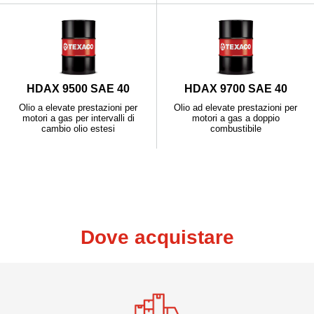
HDAX 9500 SAE 40
HDAX 9700 SAE 40
Olio a elevate prestazioni per
Olio ad elevate prestazioni per
motori a gas per intervalli di
motori a gas a doppio
cambio olio estesi
combustibile
Dove acquistare