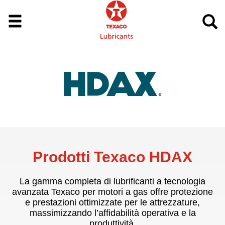
Prodotti Texaco HDAX
La gamma completa di lubrificanti a tecnologia
avanzata Texaco per motori a gas offre protezione
e prestazioni ottimizzate per le attrezzature,
massimizzando l’affidabilità operativa e la
produttività.