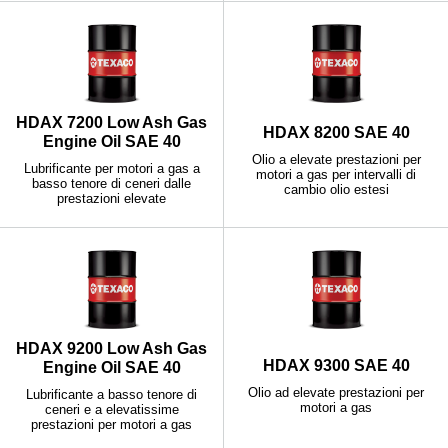
HDAX 7200 Low Ash Gas
HDAX 8200 SAE 40
Engine Oil SAE 40
Olio a elevate prestazioni per
Lubrificante per motori a gas a
motori a gas per intervalli di
basso tenore di ceneri dalle
cambio olio estesi
prestazioni elevate
HDAX 9200 Low Ash Gas
HDAX 9300 SAE 40
Engine Oil SAE 40
Olio ad elevate prestazioni per
Lubrificante a basso tenore di
motori a gas
ceneri e a elevatissime
prestazioni per motori a gas