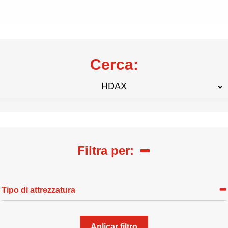
Cerca:
HDAX
Filtra per:
Tipo di attrezzatura
Aplicar filtro