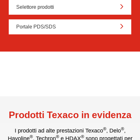
Selettore prodotti
Portale PDS/SDS
Prodotti Texaco in evidenza
®
®
I prodotti ad alte prestazioni Texaco
, Delo
,