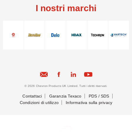
I nostri marchi
© 2026 Chevron Products UK Limited. Tutti i diritti riservati.
Contattaci
Garanzia Texaco
PDS / SDS
Condizioni di utilizzo
Informativa sulla privacy