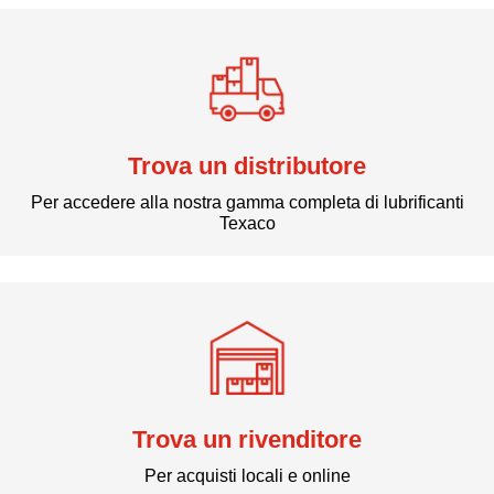
Trova un distributore
Per accedere alla nostra gamma completa di lubrificanti
Texaco
Trova un rivenditore