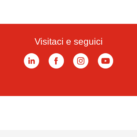
Visitaci e seguici