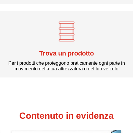
Per acquisti locali e online
Trova un prodotto
Per i prodotti che proteggono praticamente ogni parte in
movimento della tua attrezzatura o del tuo veicolo
Contenuto in evidenza