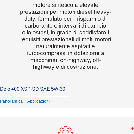
motore sintetico a elevate
prestazioni per motori diesel heavy-
duty, formulato per il risparmio di
carburante e intervalli di cambio
olio estesi, in grado di soddisfare i
requisiti prestazionali di molti motori
naturalmente aspirati e
turbocompressi in dotazione a
macchinari on-highway, off-
highway e di costruzione.
Delo 400 XSP-SD SAE 5W-30
Panoramica
Applicazioni