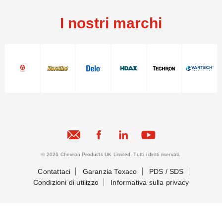
I nostri marchi
© 2026 Chevron Products UK Limited. Tutti i diritti riservati.
Contattaci
Garanzia Texaco
PDS / SDS
Condizioni di utilizzo
Informativa sulla privacy