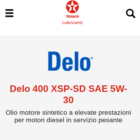
Delo 400 XSP-SD SAE 5W-
30
Olio motore sintetico a elevate prestazioni
per motori diesel in servizio pesante