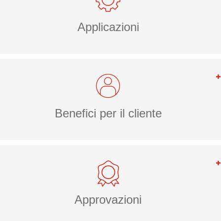
Applicazioni
Benefici per il cliente
Approvazioni