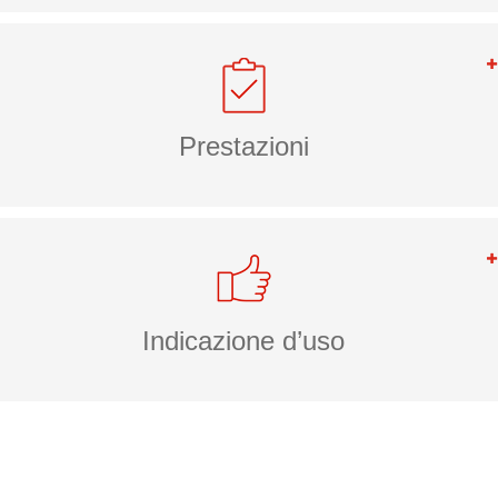
Prestazioni
Indicazione d’uso