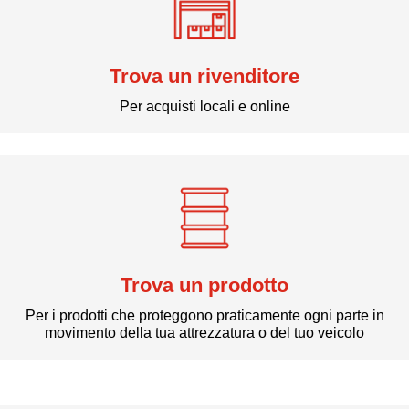
Trova un rivenditore
Per acquisti locali e online
Trova un prodotto
Per i prodotti che proteggono praticamente ogni parte in
movimento della tua attrezzatura o del tuo veicolo