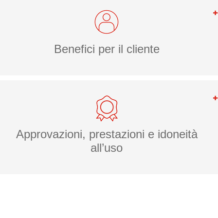
Benefici per il cliente
Approvazioni, prestazioni e idoneità
all’uso