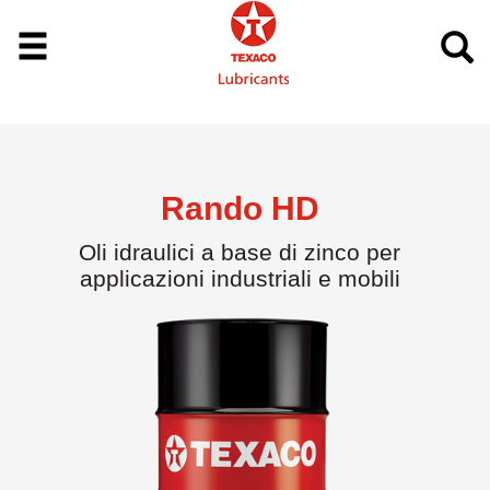
Rando HD
Oli idraulici a base di zinco per
applicazioni industriali e mobili