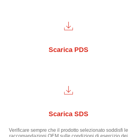
Scarica PDS
Scarica SDS
Verificare sempre che il prodotto selezionato soddisfi le
raccomandazioni OEM sulle condizioni di esercizio dei