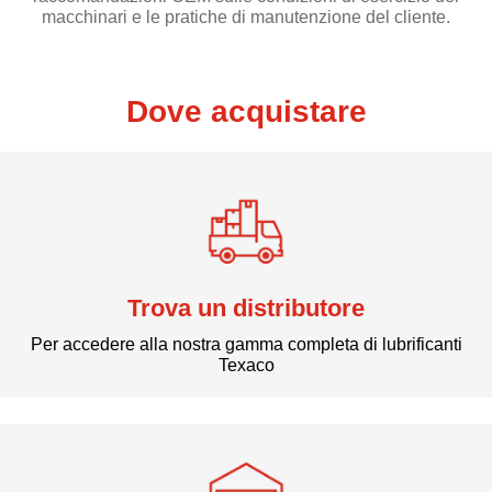
macchinari e le pratiche di manutenzione del cliente.
Dove acquistare
Trova un distributore
Per accedere alla nostra gamma completa di lubrificanti
Texaco