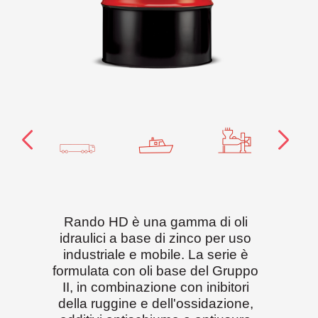
Rando HD è una gamma di oli
idraulici a base di zinco per uso
industriale e mobile. La serie è
formulata con oli base del Gruppo
II, in combinazione con inibitori
della ruggine e dell'ossidazione,