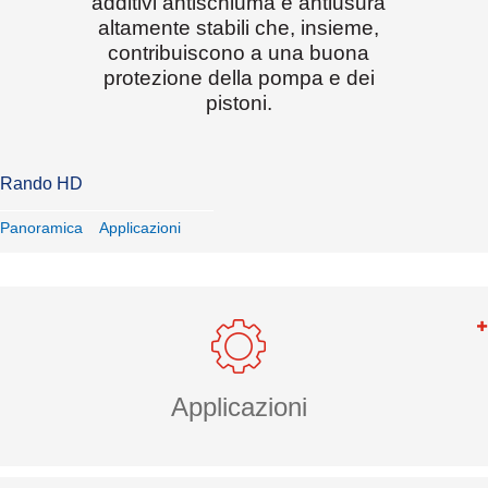
additivi antischiuma e antiusura
altamente stabili che, insieme,
contribuiscono a una buona
protezione della pompa e dei
pistoni.
Rando HD
Panoramica
Applicazioni
Applicazioni