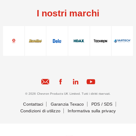
I nostri marchi
© 2026 Chevron Products UK Limited. Tutti i diritti riservati.
Contattaci
Garanzia Texaco
PDS / SDS
Condizioni di utilizzo
Informativa sulla privacy
Mettiamoci in contatto