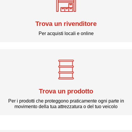
Trova un rivenditore
Per acquisti locali e online
Trova un prodotto
Per i prodotti che proteggono praticamente ogni parte in
movimento della tua attrezzatura o del tuo veicolo