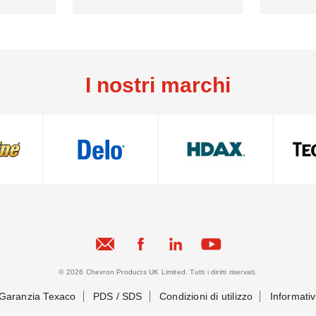
I nostri marchi
© 2026 Chevron Products UK Limited. Tutti i diritti riservati.
Garanzia Texaco
PDS / SDS
Condizioni di utilizzo
Informativ