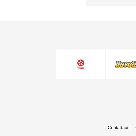
Contattaci