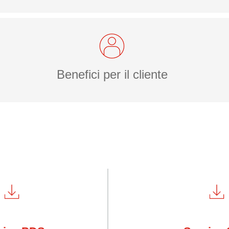
Benefici per il cliente