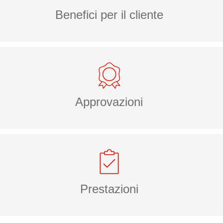
Benefici per il cliente
Approvazioni
Prestazioni