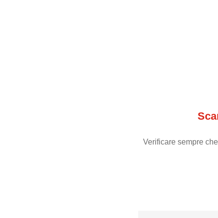
Sca
Verificare sempre che