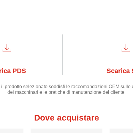
rica PDS
Scarica
 il prodotto selezionato soddisfi le raccomandazioni OEM sulle c
dei macchinari e le pratiche di manutenzione del cliente.
Dove acquistare