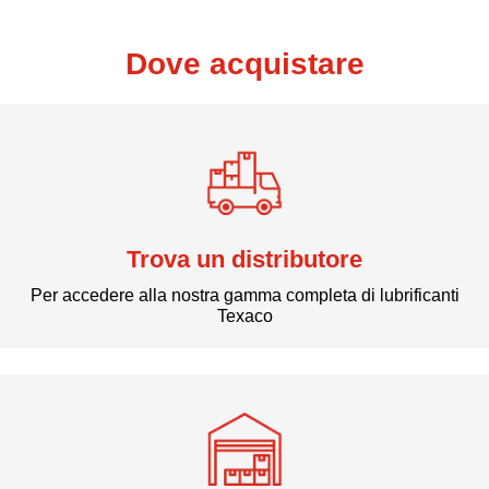
Dove acquistare
Trova un distributore
Per accedere alla nostra gamma completa di lubrificanti
Texaco