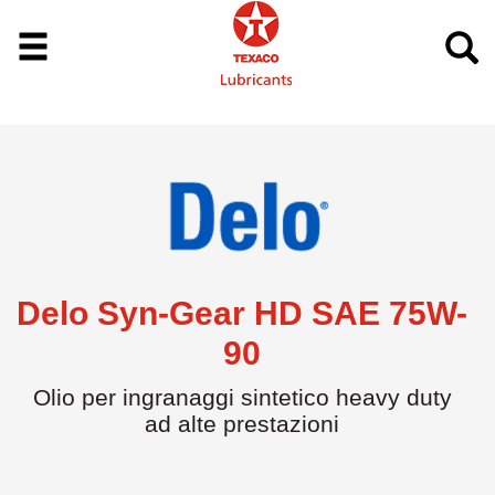
Delo Syn-Gear HD SAE 75W-
90
Olio per ingranaggi sintetico heavy duty
ad alte prestazioni