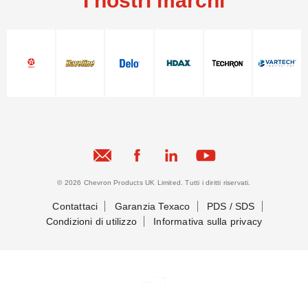
I nostri marchi
© 2026 Chevron Products UK Limited. Tutti i diritti riservati.
Contattaci
Garanzia Texaco
PDS / SDS
Condizioni di utilizzo
Informativa sulla privacy
Mettiamoci in contatto