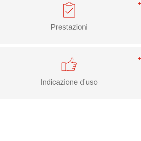
Prestazioni
Indicazione d’uso