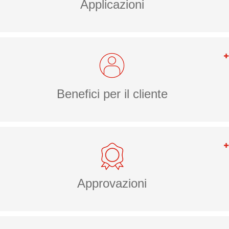
Applicazioni
Benefici per il cliente
Approvazioni