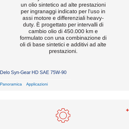
un olio sintetico ad alte prestazioni
per ingranaggi indicato per l’uso in
assi motore e differenziali heavy-
duty. È progettato per intervalli di
cambio olio di 450.000 km e
formulato con una combinazione di
oli di base sintetici e additivi ad alte
prestazioni.
Delo Syn-Gear HD SAE 75W-90
Panoramica
Applicazioni