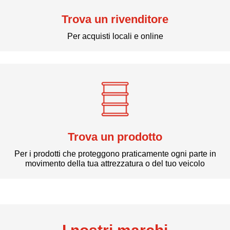
Trova un rivenditore
Per acquisti locali e online
Trova un prodotto
Per i prodotti che proteggono praticamente ogni parte in
movimento della tua attrezzatura o del tuo veicolo