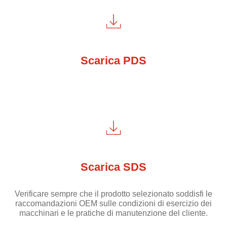
Scarica PDS
Scarica SDS
Verificare sempre che il prodotto selezionato soddisfi le
raccomandazioni OEM sulle condizioni di esercizio dei
macchinari e le pratiche di manutenzione del cliente.