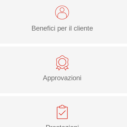
Benefici per il cliente
Approvazioni