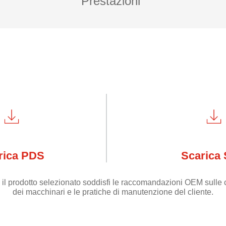
Prestazioni
rica PDS
Scarica
 il prodotto selezionato soddisfi le raccomandazioni OEM sulle c
dei macchinari e le pratiche di manutenzione del cliente.