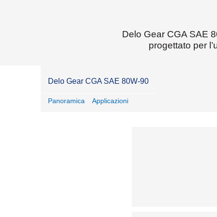
minibus)
Delo Gear CGA SAE 80W-
progettato per l’
Delo Gear CGA SAE 80W-90
Panoramica
Applicazioni