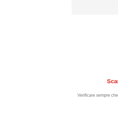
Sca
Verificare sempre che