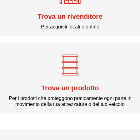
Trova un rivenditore
Per acquisti locali e online
Trova un prodotto
Per i prodotti che proteggono praticamente ogni parte in
movimento della tua attrezzatura o del tuo veicolo