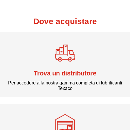
Dove acquistare
Trova un distributore
Per accedere alla nostra gamma completa di lubrificanti
Texaco