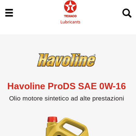
Havoline ProDS SAE 0W-16
Olio motore sintetico ad alte prestazioni