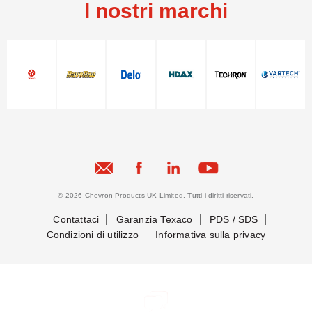
I nostri marchi
© 2026 Chevron Products UK Limited. Tutti i diritti riservati.
Contattaci
Garanzia Texaco
PDS / SDS
Condizioni di utilizzo
Informativa sulla privacy
Mettiamoci in contatto