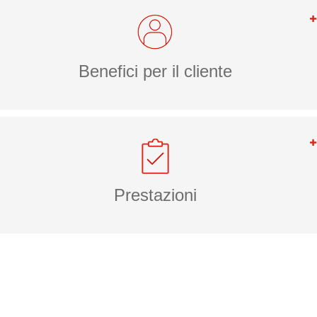
Benefici per il cliente
Prestazioni