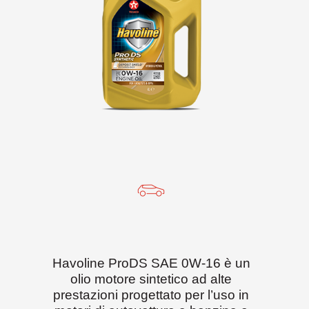
Havoline ProDS SAE 0W-16 è un
olio motore sintetico ad alte
prestazioni progettato per l’uso in