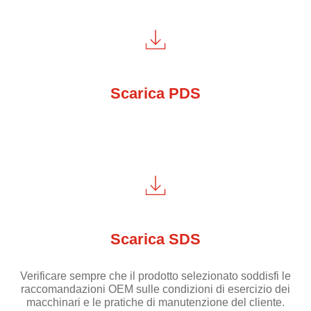
Scarica PDS
Scarica SDS
Verificare sempre che il prodotto selezionato soddisfi le
raccomandazioni OEM sulle condizioni di esercizio dei
macchinari e le pratiche di manutenzione del cliente.