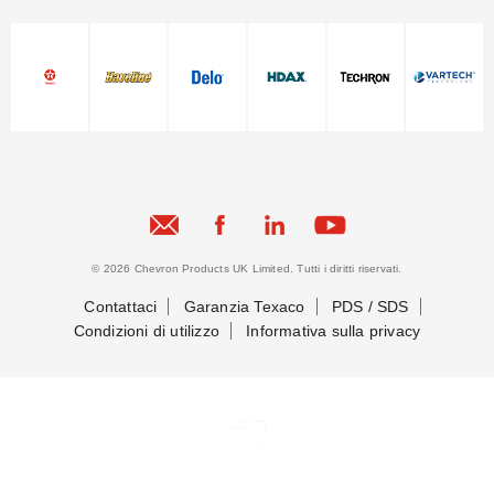
© 2026 Chevron Products UK Limited. Tutti i diritti riservati.
Contattaci
Garanzia Texaco
PDS / SDS
Condizioni di utilizzo
Informativa sulla privacy
Mettiamoci in contatto