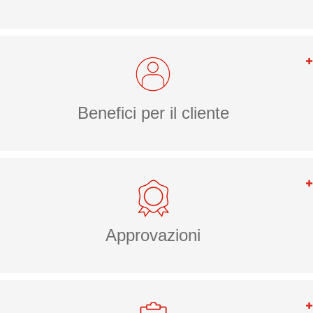
Benefici per il cliente
Approvazioni