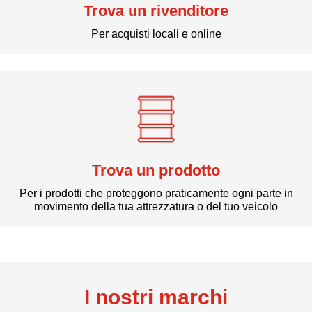
Trova un rivenditore
Per acquisti locali e online
Trova un prodotto
Per i prodotti che proteggono praticamente ogni parte in
movimento della tua attrezzatura o del tuo veicolo
I nostri marchi