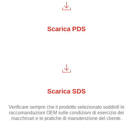
Scarica PDS
Scarica SDS
Verificare sempre che il prodotto selezionato soddisfi le
raccomandazioni OEM sulle condizioni di esercizio dei
macchinari e le pratiche di manutenzione del cliente.