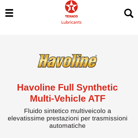
Havoline Full Synthetic
Multi-Vehicle ATF
Fluido sintetico multiveicolo a
elevatissime prestazioni per trasmissioni
automatiche