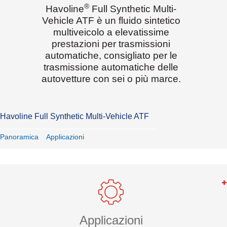
®
Havoline
Full Synthetic Multi-
Vehicle ATF è un fluido sintetico
multiveicolo a elevatissime
prestazioni per trasmissioni
automatiche, consigliato per le
trasmissione automatiche delle
autovetture con sei o più marce.
Havoline Full Synthetic Multi-Vehicle ATF
Panoramica
Applicazioni
Applicazioni