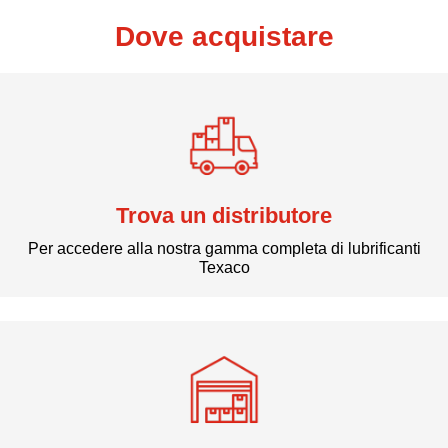
Dove acquistare
Trova un distributore
Per accedere alla nostra gamma completa di lubrificanti
Texaco