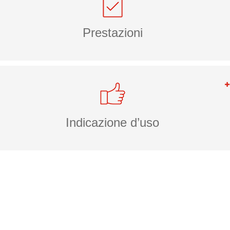
Prestazioni
Indicazione d’uso