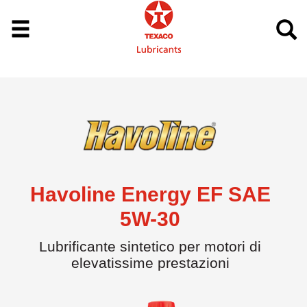
Havoline Energy EF SAE
5W-30
Lubrificante sintetico per motori di
elevatissime prestazioni