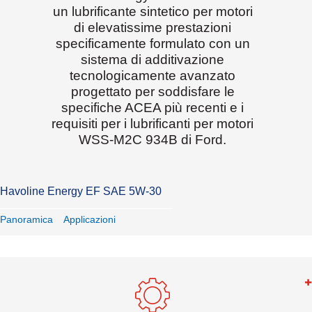
un lubrificante sintetico per motori
di elevatissime prestazioni
specificamente formulato con un
sistema di additivazione
tecnologicamente avanzato
progettato per soddisfare le
specifiche ACEA più recenti e i
requisiti per i lubrificanti per motori
WSS-M2C 934B di Ford.
Havoline Energy EF SAE 5W-30
Panoramica
Applicazioni