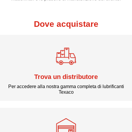
Dove acquistare
Trova un distributore
Per accedere alla nostra gamma completa di lubrificanti
Texaco