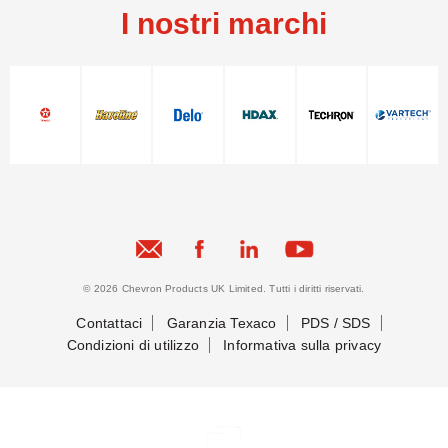
I nostri marchi
© 2026 Chevron Products UK Limited. Tutti i diritti riservati.
Contattaci
Garanzia Texaco
PDS / SDS
Condizioni di utilizzo
Informativa sulla privacy