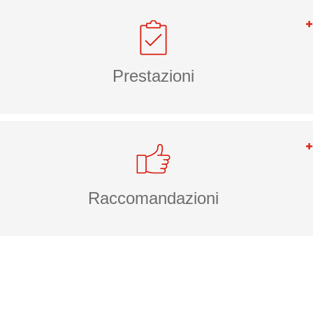
Prestazioni
Raccomandazioni