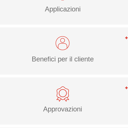
Applicazioni
Benefici per il cliente
Approvazioni