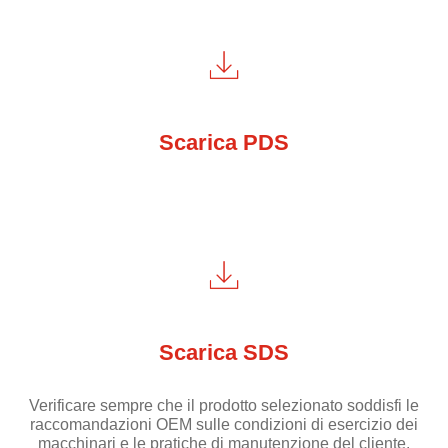
Scarica PDS
Scarica SDS
Verificare sempre che il prodotto selezionato soddisfi le
raccomandazioni OEM sulle condizioni di esercizio dei
macchinari e le pratiche di manutenzione del cliente.