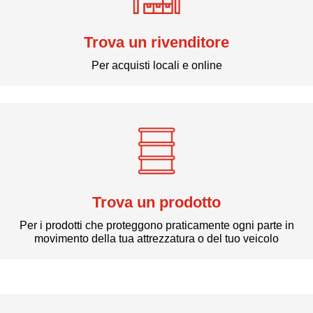
Trova un rivenditore
Per acquisti locali e online
Trova un prodotto
Per i prodotti che proteggono praticamente ogni parte in
movimento della tua attrezzatura o del tuo veicolo