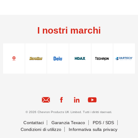
I nostri marchi
© 2026 Chevron Products UK Limited. Tutti i diritti riservati.
Contattaci
Garanzia Texaco
PDS / SDS
Condizioni di utilizzo
Informativa sulla privacy