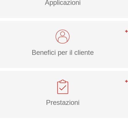
Applicazioni
Benefici per il cliente
Prestazioni