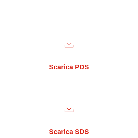
Scarica PDS
Scarica SDS