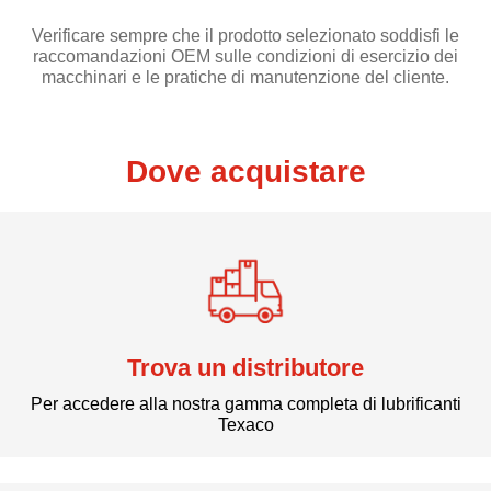
Verificare sempre che il prodotto selezionato soddisfi le
raccomandazioni OEM sulle condizioni di esercizio dei
macchinari e le pratiche di manutenzione del cliente.
Dove acquistare
Trova un distributore
Per accedere alla nostra gamma completa di lubrificanti
Texaco