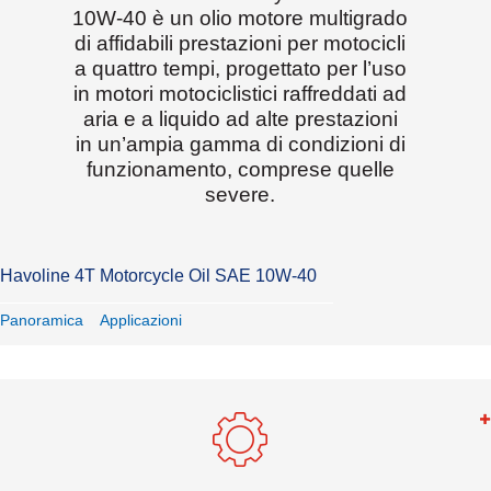
10W-40 è un olio motore multigrado
di affidabili prestazioni per motocicli
a quattro tempi, progettato per l’uso
in motori motociclistici raffreddati ad
aria e a liquido ad alte prestazioni
in un’ampia gamma di condizioni di
funzionamento, comprese quelle
severe.
Havoline 4T Motorcycle Oil SAE 10W-40
Panoramica
Applicazioni