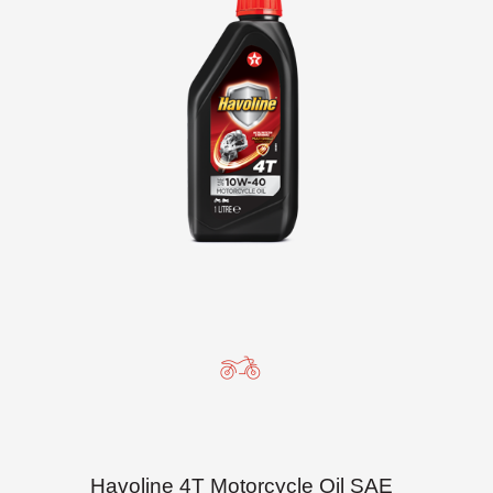
Havoline 4T Motorcycle Oil SAE