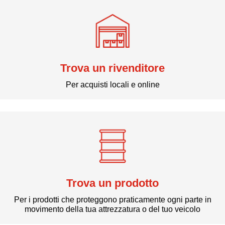
Trova un rivenditore
Per acquisti locali e online
Trova un prodotto
Per i prodotti che proteggono praticamente ogni parte in
movimento della tua attrezzatura o del tuo veicolo