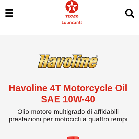
Havoline 4T Motorcycle Oil
SAE 10W-40
Olio motore multigrado di affidabili
prestazioni per motocicli a quattro tempi