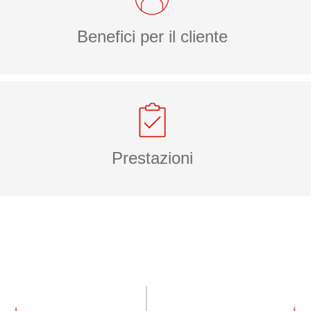
Benefici per il cliente
Prestazioni