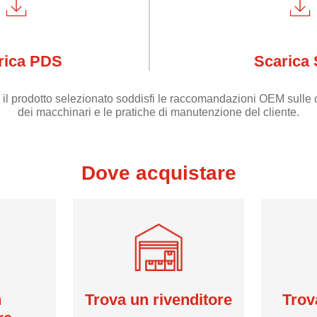
rica PDS
Scarica
 il prodotto selezionato soddisfi le raccomandazioni OEM sulle c
dei macchinari e le pratiche di manutenzione del cliente.
Dove acquistare
n
Trova un rivenditore
Trov