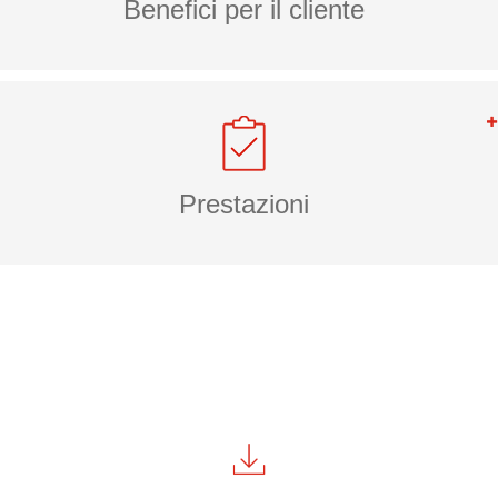
Benefici per il cliente
Prestazioni