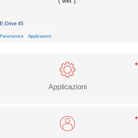
("wet").
E-Drive 45
Panoramica
Applicazioni
Applicazioni