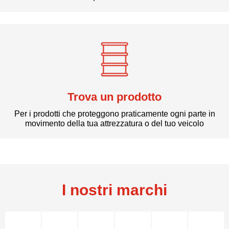
Trova un prodotto
Per i prodotti che proteggono praticamente ogni parte in
movimento della tua attrezzatura o del tuo veicolo
I nostri marchi