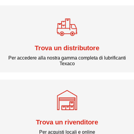
Trova un distributore
Per accedere alla nostra gamma completa di lubrificanti
Texaco
Trova un rivenditore
Per acquisti locali e online