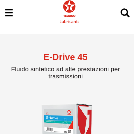
E-Drive 45
Fluido sintetico ad alte prestazioni per
trasmissioni