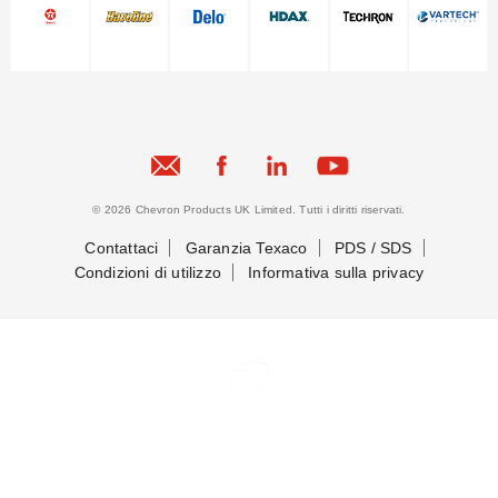
© 2026 Chevron Products UK Limited. Tutti i diritti riservati.
Contattaci
Garanzia Texaco
PDS / SDS
Condizioni di utilizzo
Informativa sulla privacy
Mettiamoci in contatto
Mettiamoci in contatto