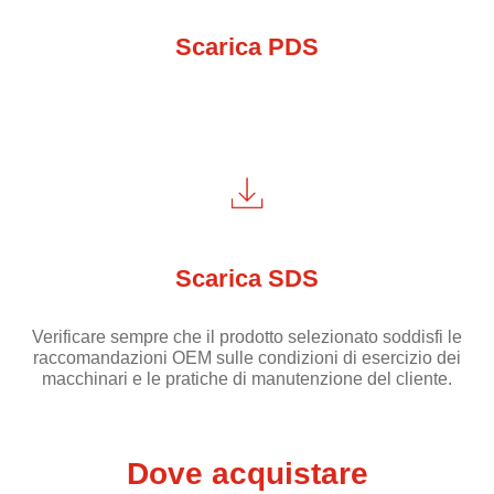
Scarica PDS
Scarica SDS
Verificare sempre che il prodotto selezionato soddisfi le
raccomandazioni OEM sulle condizioni di esercizio dei
macchinari e le pratiche di manutenzione del cliente.
Dove acquistare