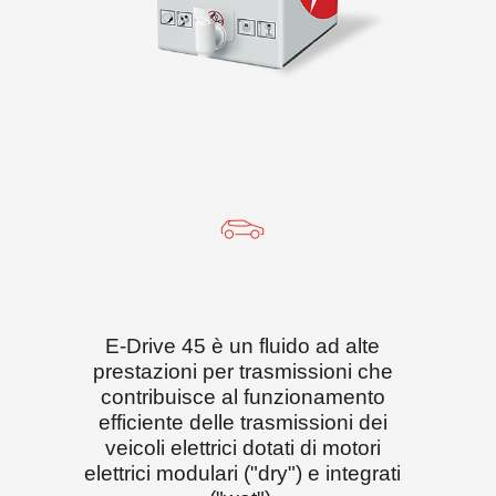
E-Drive 45 è un fluido ad alte
prestazioni per trasmissioni che
contribuisce al funzionamento
efficiente delle trasmissioni dei
veicoli elettrici dotati di motori
elettrici modulari ("dry") e integrati