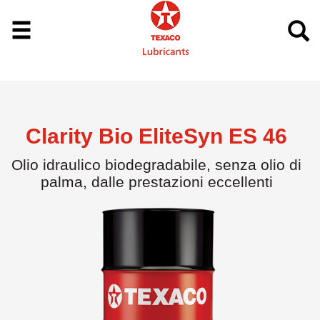
Clarity Bio EliteSyn ES 46
Olio idraulico biodegradabile, senza olio di
palma, dalle prestazioni eccellenti