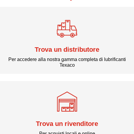
Trova un distributore
Per accedere alla nostra gamma completa di lubrificanti
Texaco
Trova un rivenditore
Per acquisti locali e online