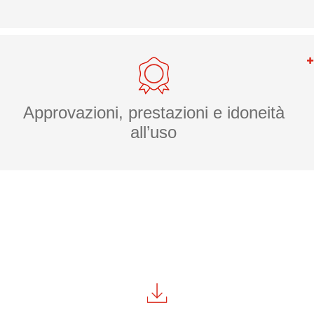
Approvazioni, prestazioni e idoneità
all’uso