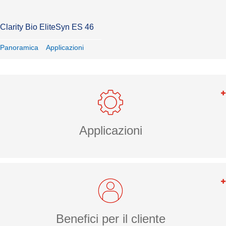
Clarity Bio EliteSyn ES 46
Panoramica
Applicazioni
Applicazioni
Benefici per il cliente