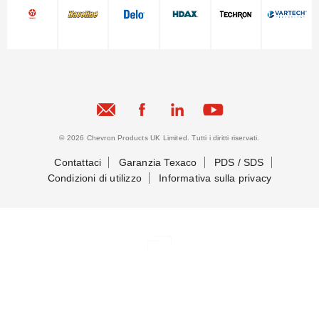
© 2026 Chevron Products UK Limited. Tutti i diritti riservati.
Contattaci
Garanzia Texaco
PDS / SDS
Condizioni di utilizzo
Informativa sulla privacy
Mettiamoci in contatto
Mettiamoci in contatto