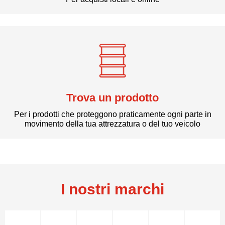
Trova un prodotto
Per i prodotti che proteggono praticamente ogni parte in
movimento della tua attrezzatura o del tuo veicolo
I nostri marchi