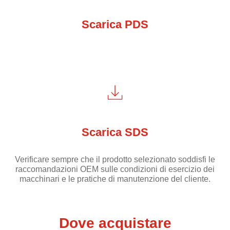
Scarica PDS
Scarica SDS
Verificare sempre che il prodotto selezionato soddisfi le
raccomandazioni OEM sulle condizioni di esercizio dei
macchinari e le pratiche di manutenzione del cliente.
Dove acquistare