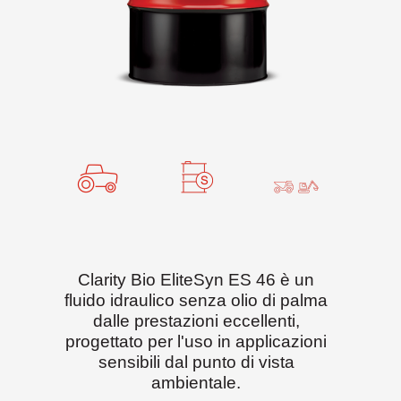
Clarity Bio EliteSyn ES 46 è un
fluido idraulico senza olio di palma
dalle prestazioni eccellenti,
progettato per l'uso in applicazioni
sensibili dal punto di vista
ambientale.